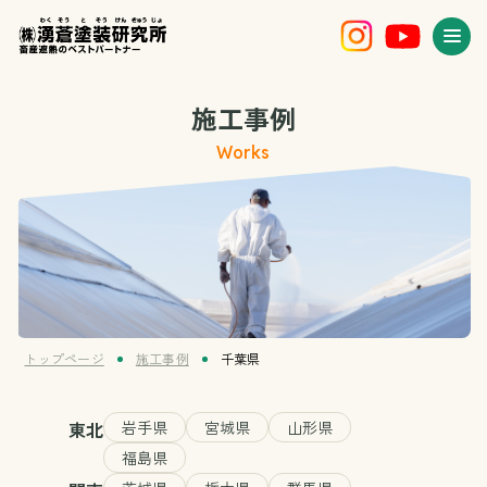
施工事例
Works
トップページ
施工事例
千葉県
東北
岩手県
宮城県
山形県
福島県