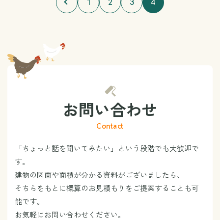
1
2
3
4
お問い合わせ
Contact
「ちょっと話を聞いてみたい」という段階でも大歓迎で
す。
建物の図面や面積が分かる資料がございましたら、
そちらをもとに概算のお見積もりをご提案することも可
能です。
お気軽にお問い合わせください。