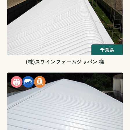
千葉県
(株)スワインファームジャパン 様