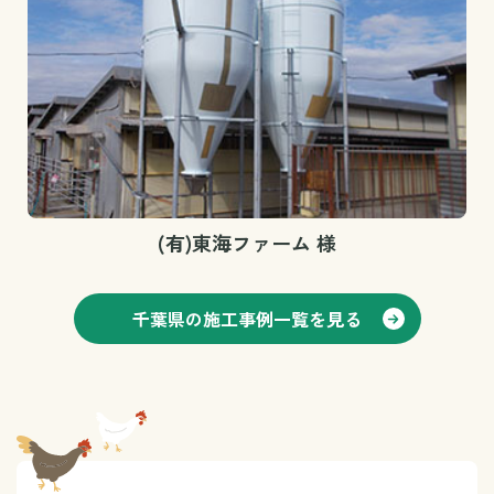
(有)東海ファーム 様
千葉県の施工事例一覧を見る