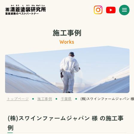
施工事例
Works
トップページ
施工事例
千葉県
(株)スワインファームジャパン 様
(株)スワインファームジャパン 様 の施工事
例