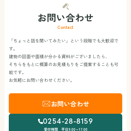
お問い合わせ
Contact
「ちょっと話を聞いてみたい」という段階でも大歓迎で
す。
建物の図面や面積が分かる資料がございましたら、
そちらをもとに概算のお見積もりをご提案することも可
能です。
お気軽にお問い合わせください。
お問い合わせ
0254-28-8159
受付時間 平日9:00～17:00