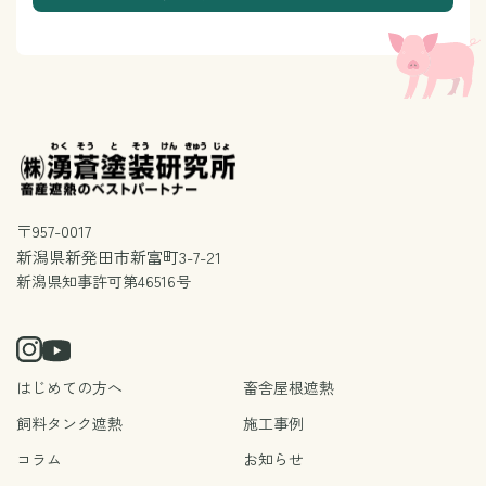
〒957-0017
新潟県新発田市新富町3-7-21
新潟県知事許可第46516号
はじめての方へ
畜舎屋根遮熱
飼料タンク遮熱
施工事例
コラム
お知らせ