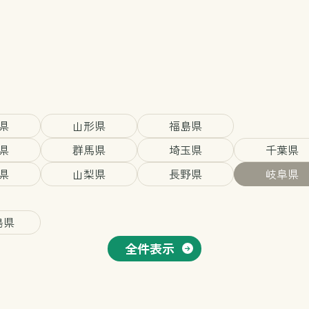
県
山形県
福島県
県
群馬県
埼玉県
千葉県
県
山梨県
長野県
岐阜県
島県
全件表示