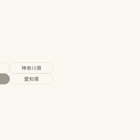
神奈川県
愛知県