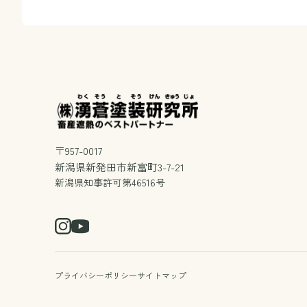
〒957-0017
新潟県新発田市新富町3-7-21
新潟県知事許可第46516号
プライバシーポリシー
サイトマップ