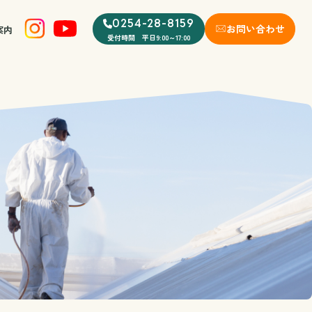
0254-28-8159
お問い合わせ
案内
受付時間 平日9:00～17:00