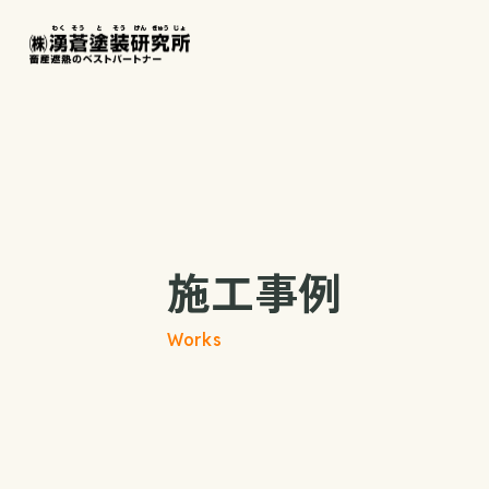
施工事例
Works