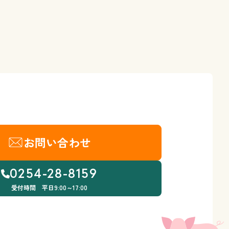
お問い合わせ
0254-28-8159
受付時間 平日9:00～17:00