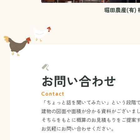
堀田農産(有) 
お問い合わせ
Contact
「ちょっと話を聞いてみたい」という段階
建物の図面や面積が分かる資料がございま
そちらをもとに概算のお見積もりをご提案
お気軽にお問い合わせください。