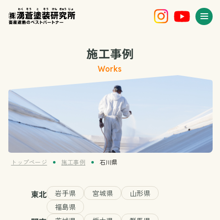
施工事例
Works
トップページ
施工事例
石川県
東北
岩手県
宮城県
山形県
福島県