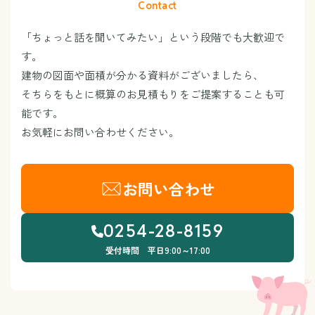
Contact
「ちょっと話を聞いてみたい」という段階でも大歓迎で
す。
建物の図面や面積が分かる資料がございましたら、
そちらをもとに概算のお見積もりをご提案することも可
能です。
お気軽にお問い合わせください。
お問い合わせ
0254-28-8159
受付時間 平日9:00～17:00