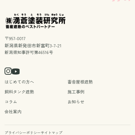
〒957-0017
新潟県新発田市新富町3-7-21
新潟県知事許可第46516号
はじめての方へ
畜舎屋根遮熱
飼料タンク遮熱
施工事例
コラム
お知らせ
会社案内
プライバシーポリシー
サイトマップ