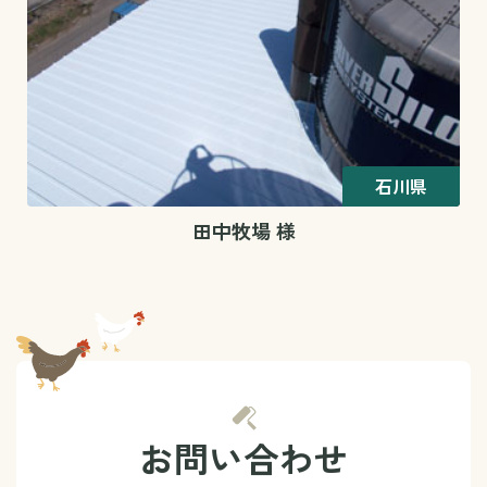
石川県
田中牧場 様
お問い合わせ