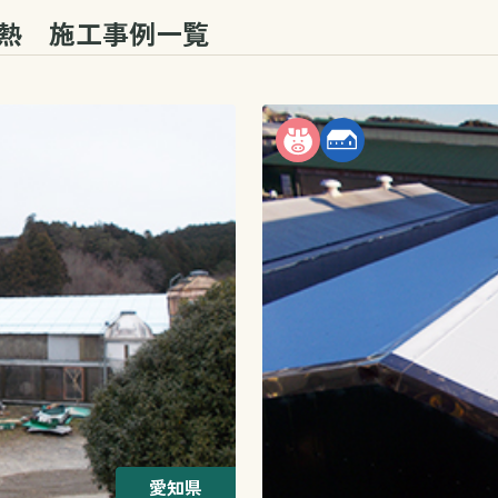
遮熱
施工事例一覧
愛知県