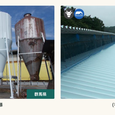
群馬県
様