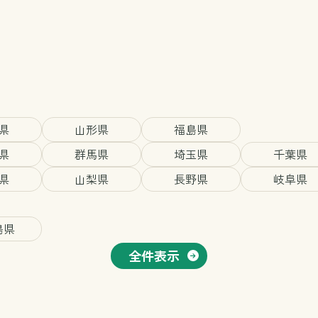
県
山形県
福島県
県
群馬県
埼玉県
千葉県
県
山梨県
長野県
岐阜県
島県
全件表示