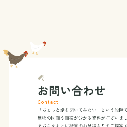
お問い合わせ
Contact
「ちょっと話を聞いてみたい」という段階
建物の図面や面積が分かる資料がございま
そちらをもとに概算のお見積もりをご提案