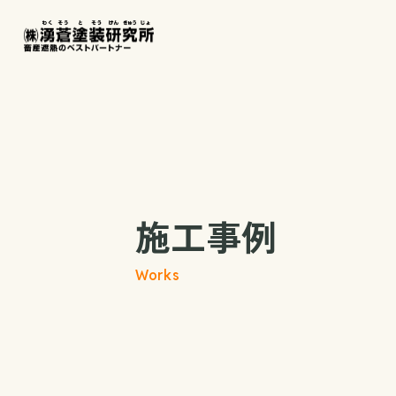
施工事例
Works