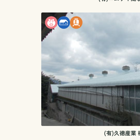
(有)久徳産業 