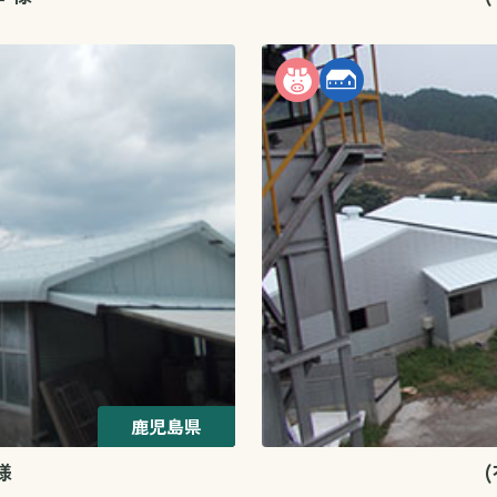
鹿児島県
様