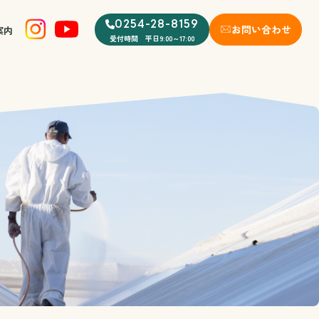
0254-28-8159
お問い合わせ
案内
受付時間 平日9:00～17:00