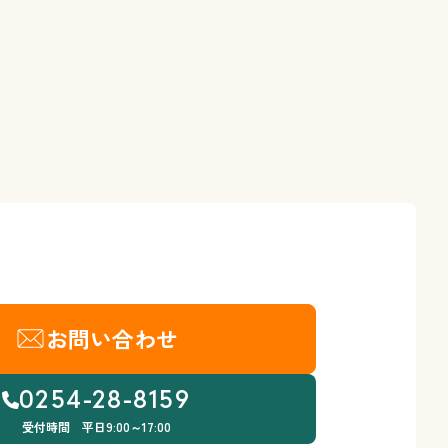
お問い合わせ
0254-28-8159
受付時間 平日9:00～17:00