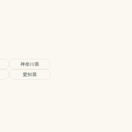
神奈川県
愛知県