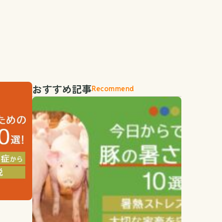
おすすめ記事
Recommend