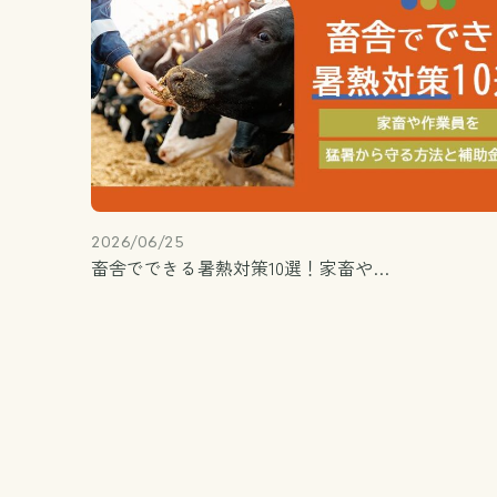
2026/06/25
畜舎でできる暑熱対策10選！家畜や…