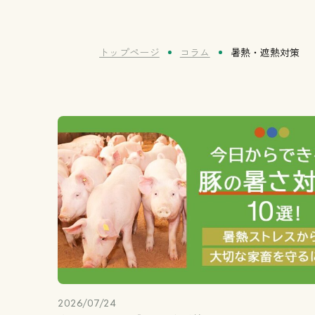
トップページ
コラム
暑熱・遮熱対策
2026/07/24