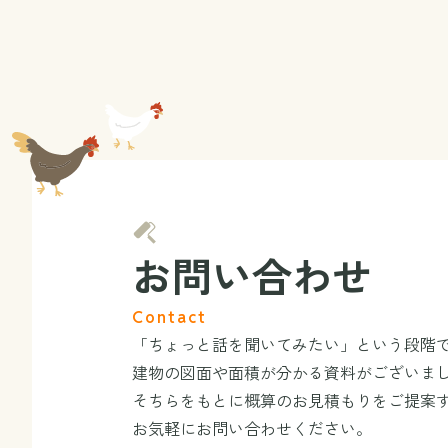
お問い合わせ
Contact
「ちょっと話を聞いてみたい」という段階
建物の図面や面積が分かる資料がございま
そちらをもとに概算のお見積もりをご提案
お気軽にお問い合わせください。