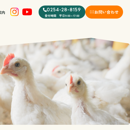
0254-28-8159
お問い合わせ
案内
受付時間 平日9:00～17:00