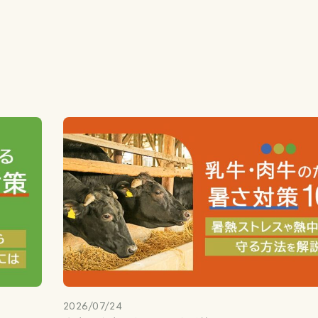
2026/07/24