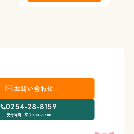
お問い合わせ
0254-28-8159
受付時間 平日9:00～17:00