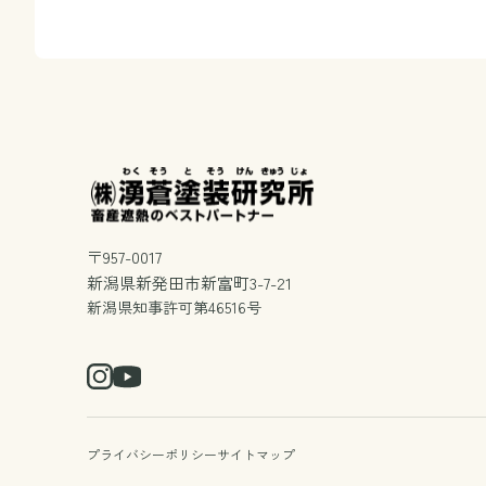
〒957-0017
新潟県新発田市新富町3-7-21
新潟県知事許可第46516号
プライバシーポリシー
サイトマップ