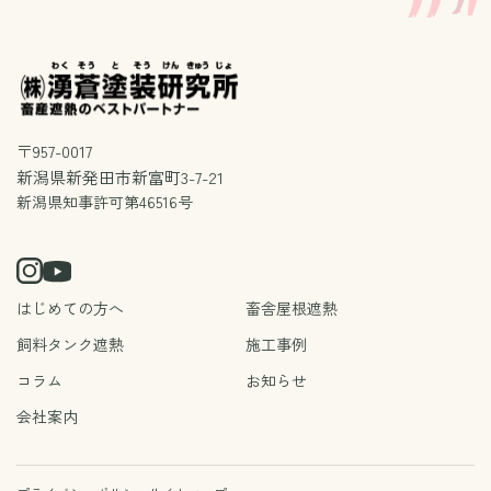
〒957-0017
新潟県新発田市新富町3-7-21
新潟県知事許可第46516号
はじめての方へ
畜舎屋根遮熱
飼料タンク遮熱
施工事例
コラム
お知らせ
会社案内