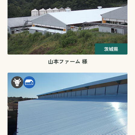
茨城県
山本ファーム 様