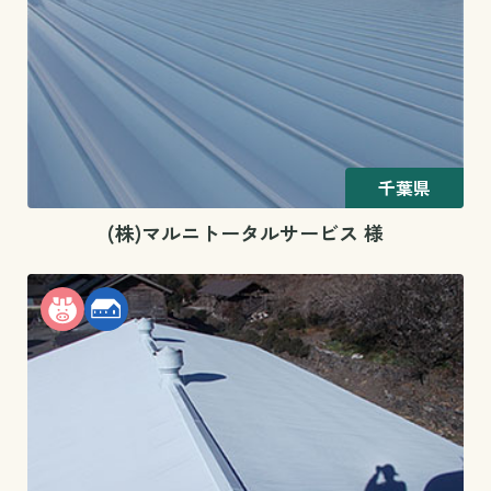
千葉県
(株)マルニトータルサービス 様