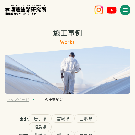
施工事例
Works
トップページ
「」の検索結果
東北
岩手県
宮城県
山形県
福島県