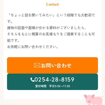
Contact
「ちょっと話を聞いてみたい」という段階でも大歓迎で
す。
建物の図面や面積が分かる資料がございましたら、
そちらをもとに概算のお見積もりをご提案することも可
能です。
お気軽にお問い合わせください。
お問い合わせ
0254-28-8159
受付時間 平日9:00～17:00