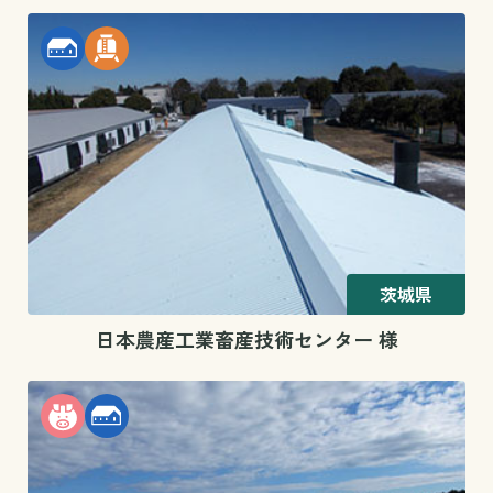
茨城県
日本農産工業畜産技術センター 様