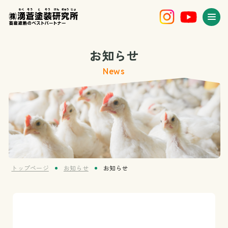
お知らせ
News
トップページ
お知らせ
お知らせ