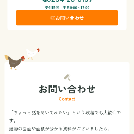
受付時間 平日9:00～17:00
お問い合わせ
お問い合わせ
Contact
「ちょっと話を聞いてみたい」という段階でも大歓迎で
す。
建物の図面や面積が分かる資料がございましたら、