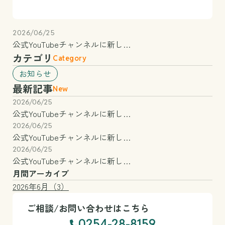
2026/06/25
公式YouTubeチャンネルに新し…
カテゴリ
Category
お知らせ
最新記事
New
2026/06/25
公式YouTubeチャンネルに新し…
2026/06/25
公式YouTubeチャンネルに新し…
2026/06/25
公式YouTubeチャンネルに新し…
月間アーカイブ
2026年6月（3）
ご相談/お問い合わせはこちら
0254-28-8159