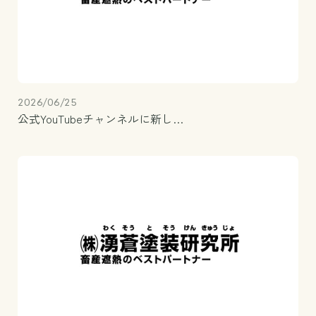
2026/06/25
公式YouTubeチャンネルに新し…