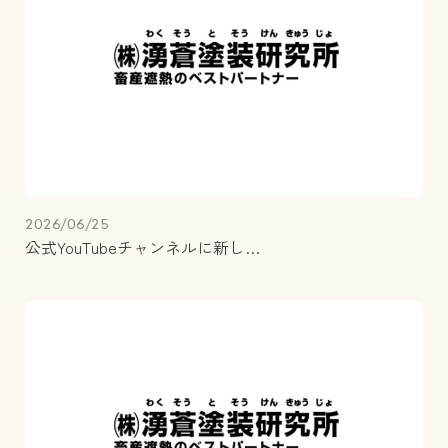
2026/06/25
公式YouTubeチャンネルに新し…