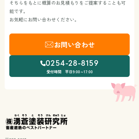
そちらをもとに概算のお見積もりをご提案することも可
能です。
お気軽にお問い合わせください。
お問い合わせ
0254-28-8159
受付時間 平日9:00～17:00