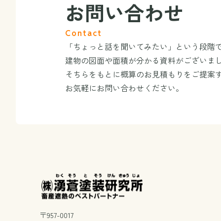
お問い合わせ
Contact
「ちょっと話を聞いてみたい」という段階
建物の図面や面積が分かる資料がございま
そちらをもとに概算のお見積もりをご提案
お気軽にお問い合わせください。
〒957-0017