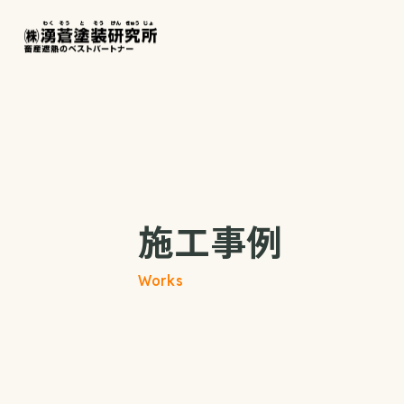
施工事例
Works