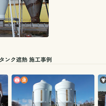
タンク遮熱 施工事例