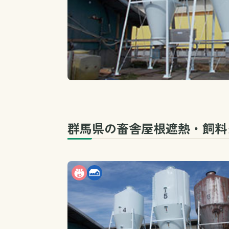
群馬県の畜舎屋根遮熱・飼料