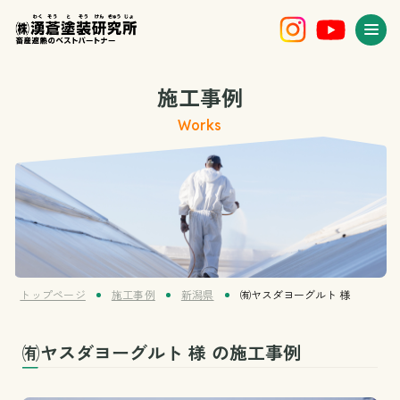
施工事例
Works
トップページ
施工事例
新潟県
㈲ヤスダヨーグルト 様
㈲ヤスダヨーグルト 様 の施工事例