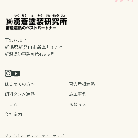
〒957-0017
新潟県新発田市新富町3-7-21
新潟県知事許可第46516号
はじめての方へ
畜舎屋根遮熱
飼料タンク遮熱
施工事例
コラム
お知らせ
会社案内
プライバシーポリシー
サイトマップ