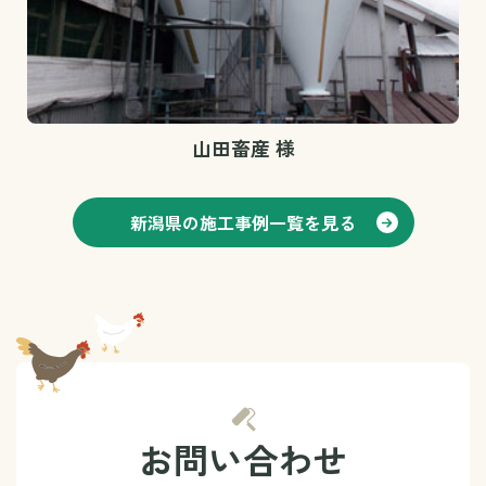
山田畜産 様
新潟県の施工事例一覧を見る
お問い合わせ