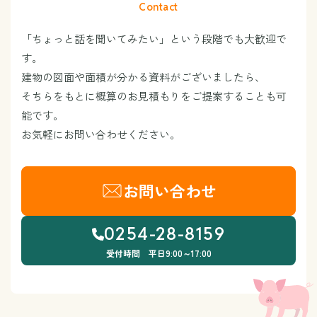
Contact
「ちょっと話を聞いてみたい」という段階でも大歓迎で
す。
建物の図面や面積が分かる資料がございましたら、
そちらをもとに概算のお見積もりをご提案することも可
能です。
お気軽にお問い合わせください。
お問い合わせ
0254-28-8159
受付時間 平日9:00～17:00