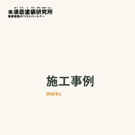
施工事例
Works