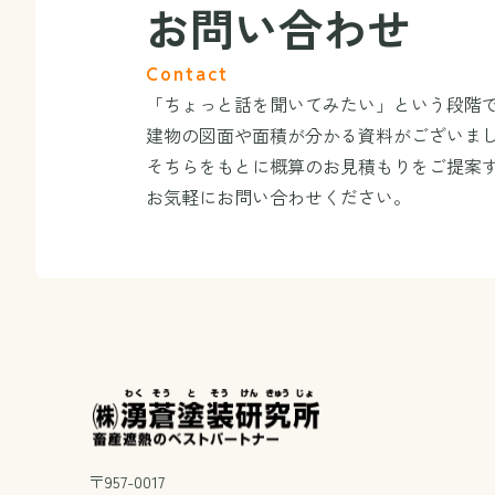
お問い合わせ
Contact
「ちょっと話を聞いてみたい」という段階
建物の図面や面積が分かる資料がございま
そちらをもとに概算のお見積もりをご提案
お気軽にお問い合わせください。
〒957-0017