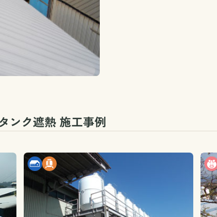
タンク遮熱 施工事例