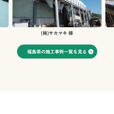
(株)サカマキ 様
福島県の施工事例一覧を見る