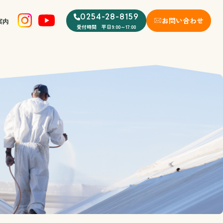
0254-28-8159
お問い合わせ
案内
受付時間 平日9:00～17:00